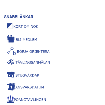
SNABBLÄNKAR