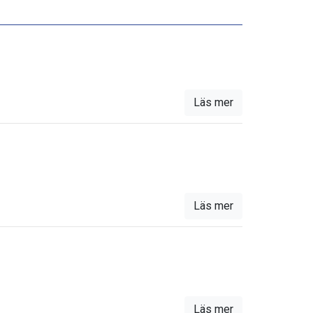
Läs mer
Läs mer
Läs mer