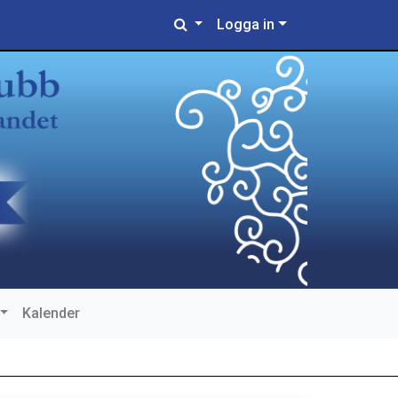
Logga in
Kalender