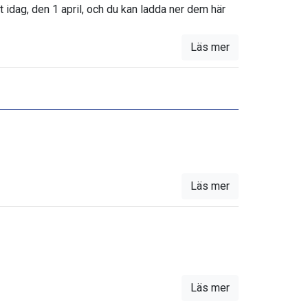
t idag, den 1 april, och du kan ladda ner dem här
Läs mer
Läs mer
Läs mer