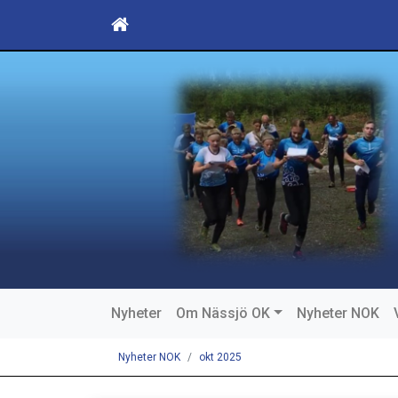
Nyheter
Om Nässjö OK
Nyheter NOK
Nyheter NOK
okt 2025