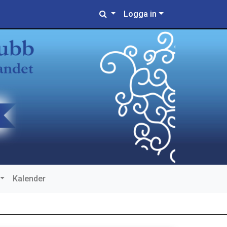
Logga in
Kalender