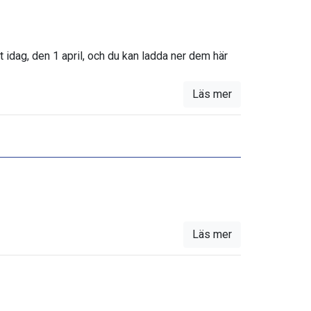
t idag, den 1 april, och du kan ladda ner dem här
Läs mer
Läs mer