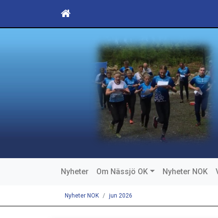
Nyheter
Om Nässjö OK
Nyheter NOK
Nyheter NOK
jun 2026