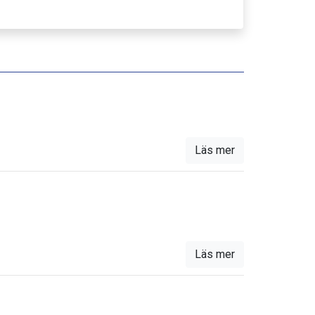
Läs mer
Läs mer