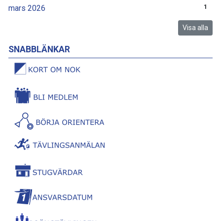
mars 2026
1
Visa alla
SNABBLÄNKAR