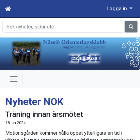
Logga in
Sök
Nyheter NOK
Träning innan årsmötet
18 jan 2024
Motionsgården kommer hålla öppet ytterligare en tid i