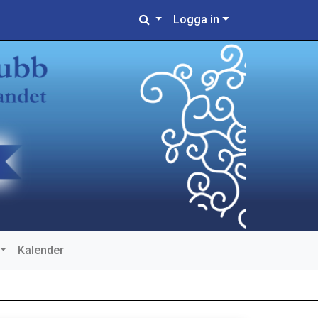
Logga in
Kalender