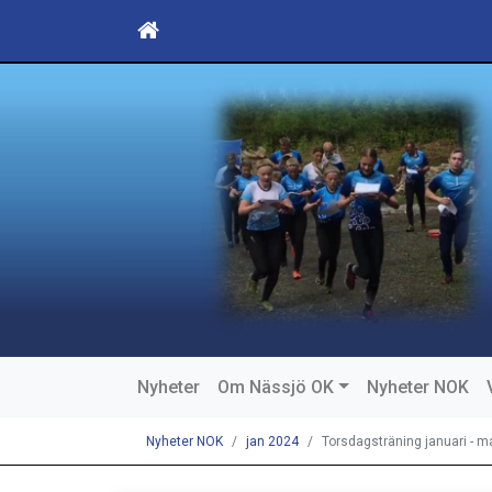
Nyheter
Om Nässjö OK
Nyheter NOK
Nyheter NOK
jan 2024
Torsdagsträning januari - m