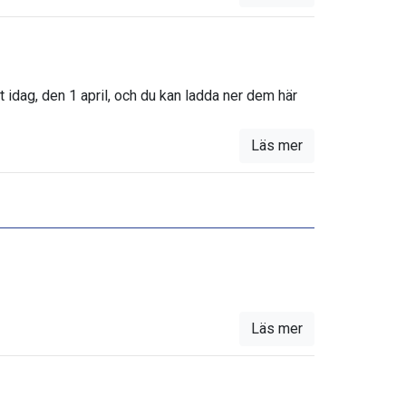
t idag, den 1 april, och du kan ladda ner dem här
Läs mer
Läs mer