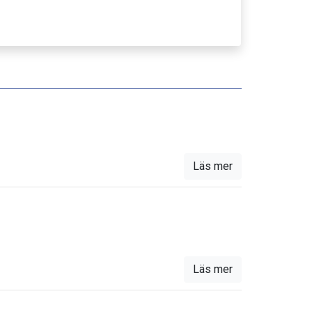
Läs mer
Läs mer