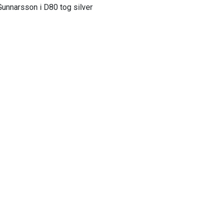
Gunnarsson i D80 tog silver