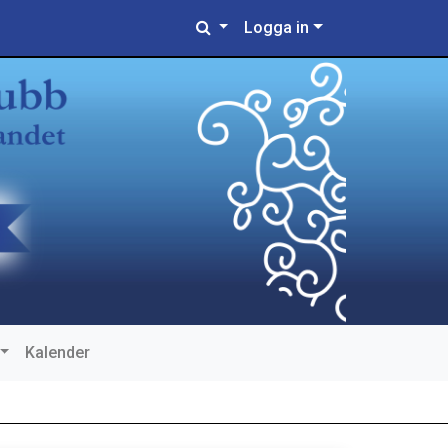
Logga in
Kalender