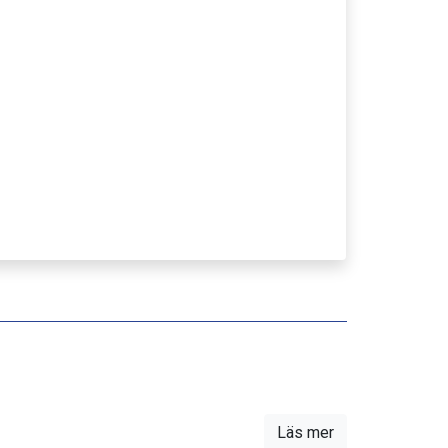
Läs mer