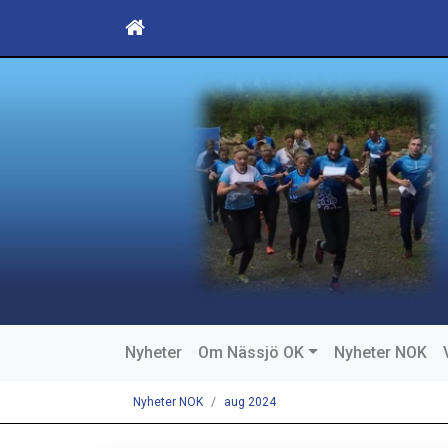
Nyheter
Om Nässjö OK
Nyheter NOK
Nyheter NOK
aug 2024