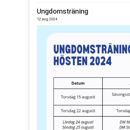
Ungdomsträning
12 aug 2024