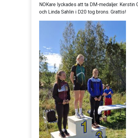
NOKare lyckades att ta DM-medaljer. Kerstin 
och Linda Sahlin i D20 tog brons. Grattis!