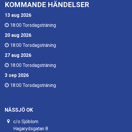
KOMMANDE HÄNDELSER
13 aug 2026
18:00
Torsdagsträning
20 aug 2026
18:00
Torsdagsträning
27 aug 2026
18:00
Torsdagsträning
3 sep 2026
18:00
Torsdagsträning
NÄSSJÖ OK
c/o Sjöblom
Hagarydsgatan 8