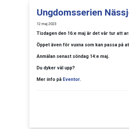
Ungdomsserien Nässj
12 maj 2023
Tisdagen den 16:e maj är det vår tur att
Öppet även för vuxna som kan passa på at
Anmälan senast söndag 14:e maj.
Du dyker väl upp?
Mer info på
Eventor.