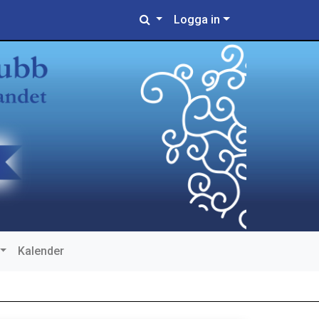
Logga in
Kalender