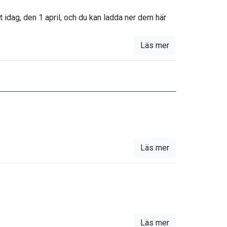
t idag, den 1 april, och du kan ladda ner dem här
Läs mer
Läs mer
Läs mer