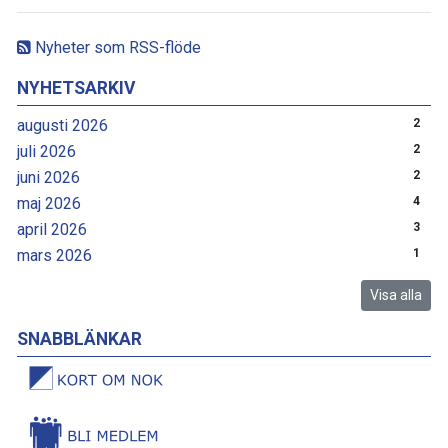
Nyheter som RSS-flöde
NYHETSARKIV
augusti 2026
2
juli 2026
2
juni 2026
2
maj 2026
4
april 2026
3
mars 2026
1
Visa alla
SNABBLÄNKAR