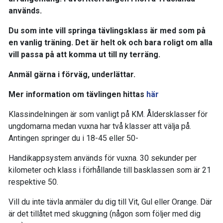
används.
Du som inte vill springa tävlingsklass är med som på
en vanlig träning. Det är helt ok och bara roligt om alla
vill passa på att komma ut till ny terräng.
Anmäl gärna i förväg, underlättar.
Mer information om tävlingen hittas
här
Klassindelningen är som vanligt på KM. Åldersklasser för
ungdomarna medan vuxna har två klasser att välja på.
Antingen springer du i 18-45 eller 50-
Handikappsystem används för vuxna. 30 sekunder per
kilometer och klass i förhållande till basklassen som är 21
respektive 50.
Vill du inte tävla anmäler du dig till Vit, Gul eller Orange. Där
är det tillåtet med skuggning (någon som följer med dig