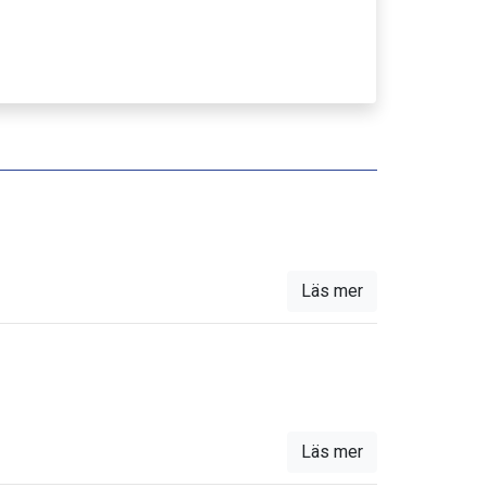
Läs mer
Läs mer