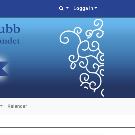
Logga in
Kalender