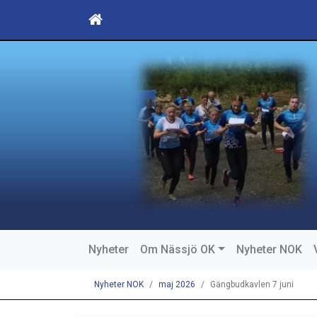
Nyheter
Om Nässjö OK
Nyheter NOK
Nyheter NOK
maj 2026
Gängbudkavlen 7 juni